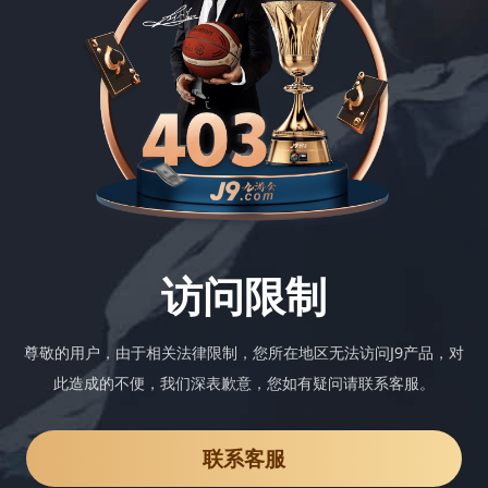
访问限制
尊敬的用户，由于相关法律限制，您所在地区无法访问J9产品，对
此造成的不便，我们深表歉意，您如有疑问请联系客服。
联系客服