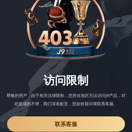
访问限制
尊敬的用户，由于相关法律限制，您所在地区无法访问J9产品，对
此造成的不便，我们深表歉意，您如有疑问请联系客服。
联系客服