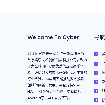
Welcome To Cyber
导航
J9集团官网是一家专注于游戏研发与
数字娱乐技术创新的高科技公司，致力
于为全球用户提供优质的互动娱乐体
验。凭借强大的技术研发团队和丰富的
行业经验，J9集团不断推动数字娱乐
领域的创新与发展，平台支持Web、
H7、手机版登录平台网址更有iOS、
Android原生APP官方下载。
接