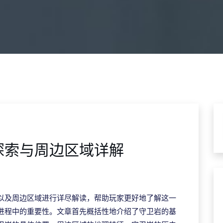
探索与周边区域详解
以及周边区域进行详尽解读，帮助玩家更好地了解这一
进程中的重要性。文章首先概括性地介绍了守卫岩的基