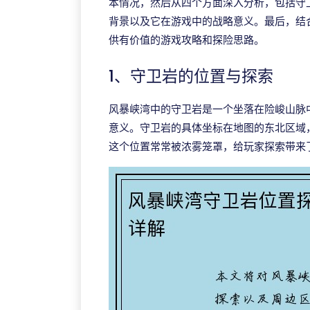
本情况，然后从四个方面深入分析，包括守
背景以及它在游戏中的战略意义。最后，结
供有价值的游戏攻略和探险思路。
1、守卫岩的位置与探索
风暴峡湾中的守卫岩是一个坐落在险峻山脉
意义。守卫岩的具体坐标在地图的东北区域
这个位置常常被浓雾笼罩，给玩家探索带来