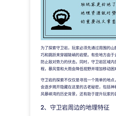
为了探索守卫岩，玩家必须先通过周围的山
巧和跳跃来穿越陡峭的岩壁。有些地方由于
防止敌对势力的伏击。同时，守卫岩区域内
程，暴风雪和大雨会降低视野并增加移动困
守卫岩的探索不仅仅是寻找一个简单的地点
会逐步揭开隐藏在这里的古老秘密，包括神
风暴峡湾的历史背景，还有助于提升玩家的
2、守卫岩周边的地理特征