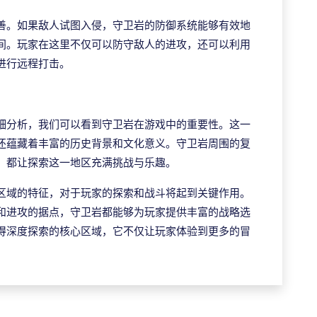
善。如果敌人试图入侵，守卫岩的防御系统能够有效地
间。玩家在这里不仅可以防守敌人的进攻，还可以利用
进行远程打击。
细分析，我们可以看到守卫岩在游戏中的重要性。这一
还蕴藏着丰富的历史背景和文化意义。守卫岩周围的复
，都让探索这一地区充满挑战与乐趣。
区域的特征，对于玩家的探索和战斗将起到关键作用。
和进攻的据点，守卫岩都能够为玩家提供丰富的战略选
得深度探索的核心区域，它不仅让玩家体验到更多的冒