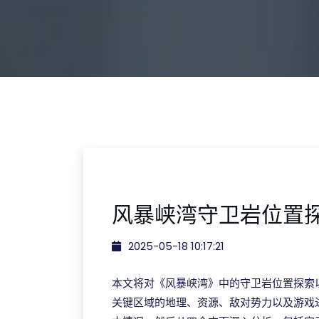
风暴峡湾守卫岩位置
2025-05-18 10:17:21
本文将对《风暴峡湾》中的守卫岩位置探索
关键区域的地理、资源、敌对势力以及游戏