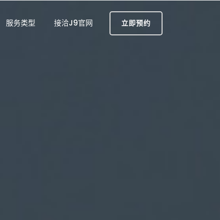
服务类型
接洽J9官网
立即预约