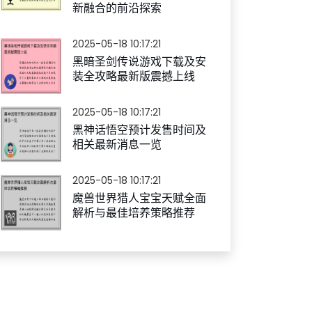
新融合的前沿探索
2025-05-18 10:17:21
黑暗圣剑传说游戏下载及安
装全攻略最新版震撼上线
2025-05-18 10:17:21
黑神话悟空预计发售时间及
相关最新消息一览
2025-05-18 10:17:21
魔兽世界猎人宝宝天赋全面
解析与最佳培养策略推荐