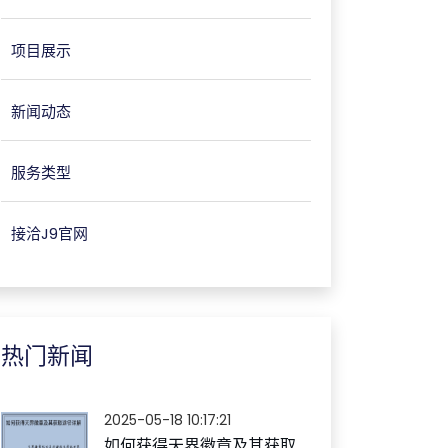
项目展示
新闻动态
服务类型
接洽J9官网
热门新闻
2025-05-18 10:17:21
如何获得天界徽章及其获取