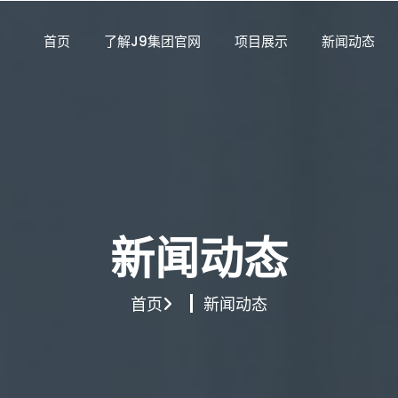
首页
了解J9集团官网
项目展示
新闻动态
新闻动态
首页
新闻动态