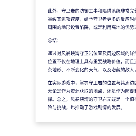
J9官网
此外，守卫岩的防御工事和陷阱系统非常完
减缓其进攻速度，给予守卫者更多的反应时
周围的地形设置陷阱，或是利用高地的优势
总结：
通过对风暴峡湾守卫岩位置及周边区域的详
位置不仅在地理上具有重要战略价值，而且
杂地形、不断变化的天气，以及潜藏的敌人
在实际游戏中，掌握守卫岩的位置与其周边
无论是作为资源获取的地点，还是作为防御
择。总之，风暴峡湾的守卫岩无疑是一个值
险与挑战，也推动了游戏剧情的发展。