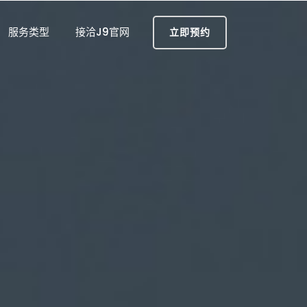
服务类型
接洽J9官网
立即预约