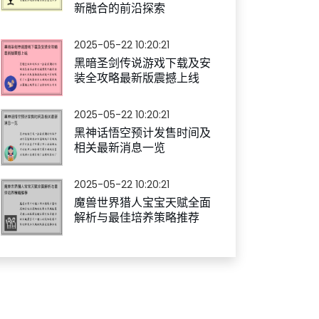
新融合的前沿探索
2025-05-22 10:20:21
黑暗圣剑传说游戏下载及安
装全攻略最新版震撼上线
2025-05-22 10:20:21
黑神话悟空预计发售时间及
相关最新消息一览
2025-05-22 10:20:21
魔兽世界猎人宝宝天赋全面
解析与最佳培养策略推荐