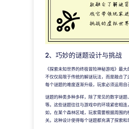
2、巧妙的谜题设计与挑战
《探索未知世界的终极冒险神秘游戏》最大
不仅仅局限于传统的解谜玩法，而是融合了
每个谜题的难度逐渐升级，玩家必须运用自
谜题的种类多种多样，除了常见的数字谜题
等。这些谜题往往与游戏中的环境紧密相连
如，在某个森林区域，玩家需要根据周围的
关。这种设计使得每个谜题都充满了探索和