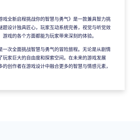
游戏全新启程挑战你的智慧与勇气》是一款兼具智力挑
谜题设计独具匠心，玩家互动系统完善，视觉与听觉效
，游戏的各个方面都能为玩家带来深刻的体验。
是一次全面挑战智慧与勇气的冒险旅程。无论是从剧情
了玩家巨大的自由度和探索空间。在未来的游戏发展
多的创作者在游戏设计中融合更多的智慧与情感元素，