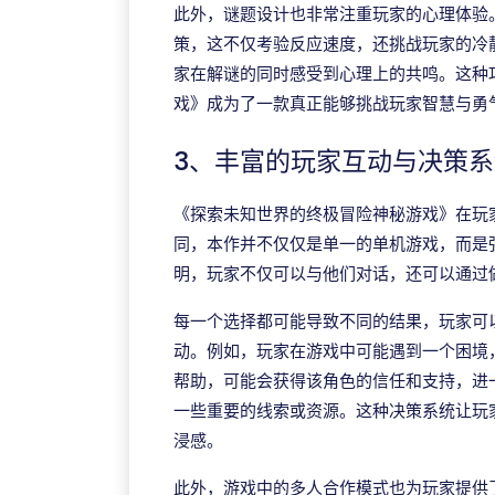
此外，谜题设计也非常注重玩家的心理体验
策，这不仅考验反应速度，还挑战玩家的冷
家在解谜的同时感受到心理上的共鸣。这种
戏》成为了一款真正能够挑战玩家智慧与勇
3、丰富的玩家互动与决策系
《探索未知世界的终极冒险神秘游戏》在玩
同，本作并不仅仅是单一的单机游戏，而是
明，玩家不仅可以与他们对话，还可以通过
每一个选择都可能导致不同的结果，玩家可
动。例如，玩家在游戏中可能遇到一个困境
帮助，可能会获得该角色的信任和支持，进
一些重要的线索或资源。这种决策系统让玩
浸感。
此外，游戏中的多人合作模式也为玩家提供