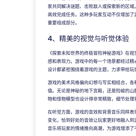
家共同解决谜题、击败敌人或探索新的区域
高效完成任务。这种多玩家互动不仅增加了
重要组成部分。
4、精美的视觉与听觉体验
《探索未知世界的终极冒险神秘游戏》在视
感和表现力。游戏中的每一个场景都经过精
设计都紧密围绕着游戏的主题，力求带给玩
游戏的美术风格偏向幻想与写实相结合，各
值。无论是神秘的地下宫殿，还是险峻的山
物和怪物模型也设计得非常精致，细节处理
在听觉方面，游戏的音效和背景音乐同样表
变化，恰到好处的音效让玩家更好地融入到
音乐将玩家的情绪推向高潮，为游戏增添了