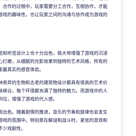
。合作的过程中，玩家需要分工合作，互相协作，才能
游戏的趣味性，也让玩家之间的沟通与协作成为游戏的
觉和听觉设计上也十分出色，极大地增强了游戏的沉浸
心打磨，从细腻的光影效果到独特的艺术风格，所有的
家最真实的感官体验。
种奇异的生物和古老的建筑物设计都具有很高的艺术价
脉峡谷，每个环境都充满了独特的魅力。而游戏中的人
到位，增强了游戏的代入感。
现出色。随着剧情的推进，音乐的节奏和旋律也会发生
游戏的氛围中。特别是在解谜和战斗时，紧张的音效和
不少戏剧性。