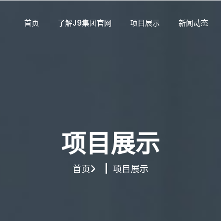
首页
了解J9集团官网
项目展示
新闻动态
项目展示
首页
项目展示