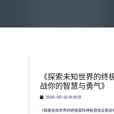
《探索未知世界的终
战你的智慧与勇气》
2025-05-22 10:20:21
《探索未知世界的终极冒险神秘游戏全新启