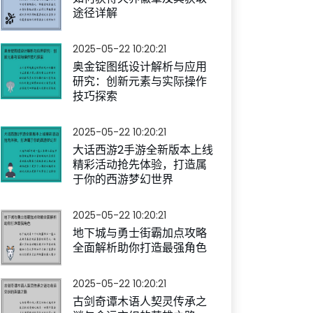
途径详解
2025-05-22 10:20:21
奥金锭图纸设计解析与应用
研究：创新元素与实际操作
技巧探索
2025-05-22 10:20:21
大话西游2手游全新版本上线
精彩活动抢先体验，打造属
于你的西游梦幻世界
2025-05-22 10:20:21
地下城与勇士街霸加点攻略
全面解析助你打造最强角色
2025-05-22 10:20:21
古剑奇谭木语人契灵传承之