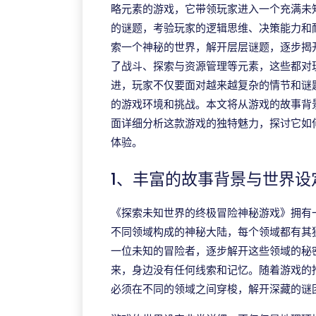
略元素的游戏，它带领玩家进入一个充满未
的谜题，考验玩家的逻辑思维、决策能力和
索一个神秘的世界，解开层层谜题，逐步揭
了战斗、探索与资源管理等元素，这些都对
进，玩家不仅要面对越来越复杂的情节和谜
的游戏环境和挑战。本文将从游戏的故事背
面详细分析这款游戏的独特魅力，探讨它如
体验。
1、丰富的故事背景与世界设
《探索未知世界的终极冒险神秘游戏》拥有
不同领域构成的神秘大陆，每个领域都有其
一位未知的冒险者，逐步解开这些领域的秘
来，身边没有任何线索和记忆。随着游戏的
必须在不同的领域之间穿梭，解开深藏的谜