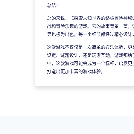
总结：
总的来说，《探索未知世界的终极冒险神秘
战和冒险乐趣的游戏。它的故事背景丰富，
果也极为出色。每一个细节都经过精心设计
这款游戏不仅仅是一次简单的娱乐体验，更
设定、谜题设计，还是玩家互动，游戏都给
中，这款游戏可能会成为一个标杆，启发更
打造出更加丰富的游戏体验。