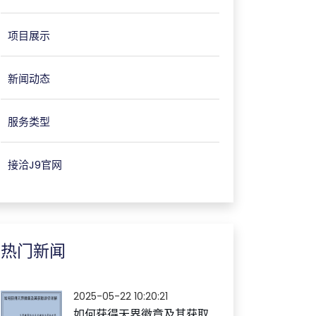
项目展示
新闻动态
服务类型
接洽J9官网
热门新闻
2025-05-22 10:20:21
如何获得天界徽章及其获取