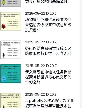
谜与命运交织的英雄之路
2025-05-22 10:20:21
动物餐厅招租优质商铺等你
来选精装修空置中欢迎加盟
投资创业
2025-05-22 10:20:21
冬泉豹幼崽初探世界成长之
路展现独特野性与天真无邪
2025-05-22 10:20:21
倩女幽魂画中仙境任务揭秘
探索神秘世界与心灵交织的
奇幻之旅
2025-05-22 10:20:21
以pali.ctiy为核心探讨数字化
城市发展趋势与智能技术创