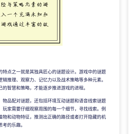
的特点之一就是其独具匠心的谜题设计。游戏中的谜题
逻辑推理、观察力、记忆力以及战术策略等多种元素。
己的智慧和策略，才能逐步推进游戏的进程。
、物品配对谜题，还包括环境互动谜题和语音线索谜题
，玩家需要仔细观察周围的每一个细节，寻找线索。例
植物和动物特征，推测出正确的路径或者打开隐藏的机
思考的乐趣。