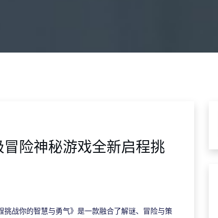
极冒险神秘游戏全新启程挑
程挑战你的智慧与勇气》是一款融合了解谜、冒险与策