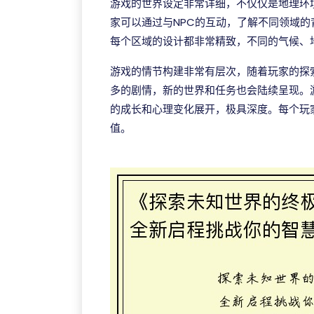
游戏的世界设定非常详细，不仅仅是地理环
家可以通过与NPC的互动，了解不同领域
每个区域的设计都非常精致，不同的气候、
游戏的情节构建非常有层次，随着玩家的探
多的剧情，新的世界和任务也会陆续呈现。
的成长和心理变化展开，极具深度。每个玩
值。
J9官网